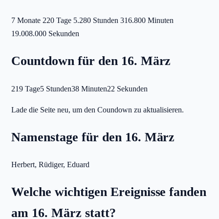
7 Monate
220 Tage
5.280 Stunden
316.800 Minuten
19.008.000 Sekunden
Countdown für den 16. März
219 Tage
5 Stunden
38 Minuten
22 Sekunden
Lade die Seite neu, um den Coundown zu aktualisieren.
Namenstage für den 16. März
Herbert, Rüdiger, Eduard
Welche wichtigen Ereignisse fanden
am 16. März statt?