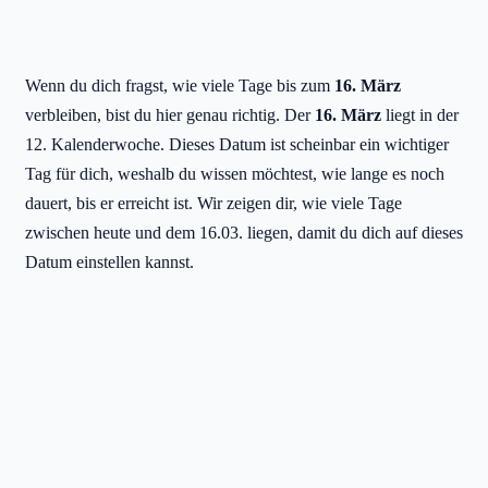
Wenn du dich fragst, wie viele Tage bis zum
16. März
verbleiben, bist du hier genau richtig. Der
16. März
liegt in der
12. Kalenderwoche. Dieses Datum ist scheinbar ein wichtiger
Tag für dich, weshalb du wissen möchtest, wie lange es noch
dauert, bis er erreicht ist. Wir zeigen dir, wie viele Tage
zwischen heute und dem 16.03. liegen, damit du dich auf dieses
Datum einstellen kannst.