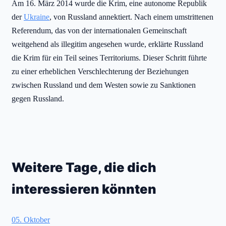
Am 16. März 2014 wurde die Krim, eine autonome Republik
der
Ukraine
, von Russland annektiert. Nach einem umstrittenen
Referendum, das von der internationalen Gemeinschaft
weitgehend als illegitim angesehen wurde, erklärte Russland
die Krim für ein Teil seines Territoriums. Dieser Schritt führte
zu einer erheblichen Verschlechterung der Beziehungen
zwischen Russland und dem Westen sowie zu Sanktionen
gegen Russland.
Weitere Tage, die dich
interessieren könnten
05. Oktober