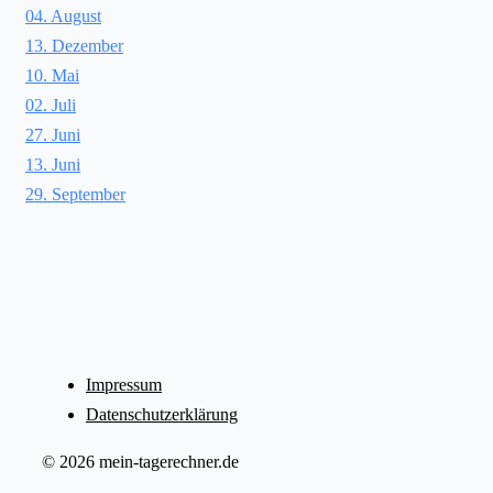
04. August
13. Dezember
10. Mai
02. Juli
27. Juni
13. Juni
29. September
Impressum
Datenschutzerklärung
© 2026 mein-tagerechner.de