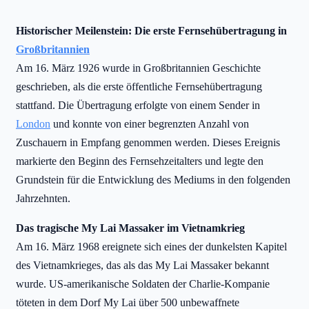
Historischer Meilenstein: Die erste Fernsehübertragung in
Großbritannien
Am 16. März 1926 wurde in Großbritannien Geschichte
geschrieben, als die erste öffentliche Fernsehübertragung
stattfand. Die Übertragung erfolgte von einem Sender in
London
und konnte von einer begrenzten Anzahl von
Zuschauern in Empfang genommen werden. Dieses Ereignis
markierte den Beginn des Fernsehzeitalters und legte den
Grundstein für die Entwicklung des Mediums in den folgenden
Jahrzehnten.
Das tragische My Lai Massaker im Vietnamkrieg
Am 16. März 1968 ereignete sich eines der dunkelsten Kapitel
des Vietnamkrieges, das als das My Lai Massaker bekannt
wurde. US-amerikanische Soldaten der Charlie-Kompanie
töteten in dem Dorf My Lai über 500 unbewaffnete