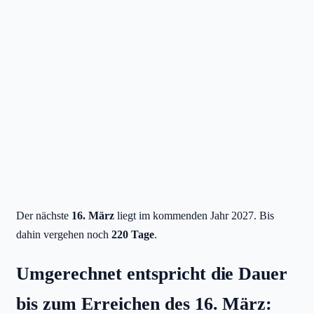
Der nächste
16. März
liegt im kommenden Jahr 2027. Bis
dahin vergehen noch
220 Tage
.
Umgerechnet entspricht die Dauer
bis zum Erreichen des 16. März: