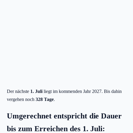
Der nächste
1. Juli
liegt im kommenden Jahr 2027. Bis dahin
vergehen noch
328 Tage
.
Umgerechnet entspricht die Dauer
bis zum Erreichen des 1. Juli: