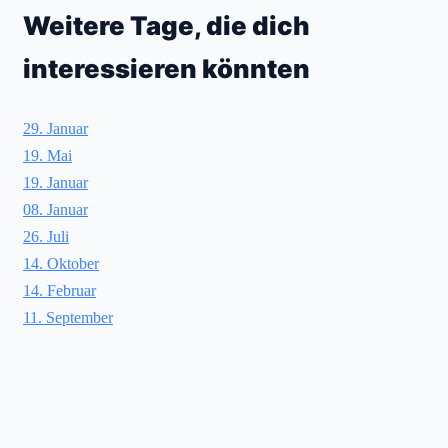
Weitere Tage, die dich
interessieren könnten
29. Januar
19. Mai
19. Januar
08. Januar
26. Juli
14. Oktober
14. Februar
11. September