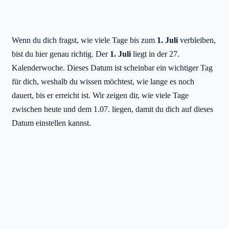
Wenn du dich fragst, wie viele Tage bis zum
1. Juli
verbleiben,
bist du hier genau richtig. Der
1. Juli
liegt in der 27.
Kalenderwoche. Dieses Datum ist scheinbar ein wichtiger Tag
für dich, weshalb du wissen möchtest, wie lange es noch
dauert, bis er erreicht ist. Wir zeigen dir, wie viele Tage
zwischen heute und dem 1.07. liegen, damit du dich auf dieses
Datum einstellen kannst.