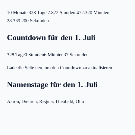
10 Monate
328 Tage
7.872 Stunden
472.320 Minuten
28.339.200 Sekunden
Countdown für den 1. Juli
328 Tage
0 Stunden
6 Minuten
37 Sekunden
Lade die Seite neu, um den Coundown zu aktualisieren.
Namenstage für den 1. Juli
Aaron, Dietrich, Regina, Theobald, Otto