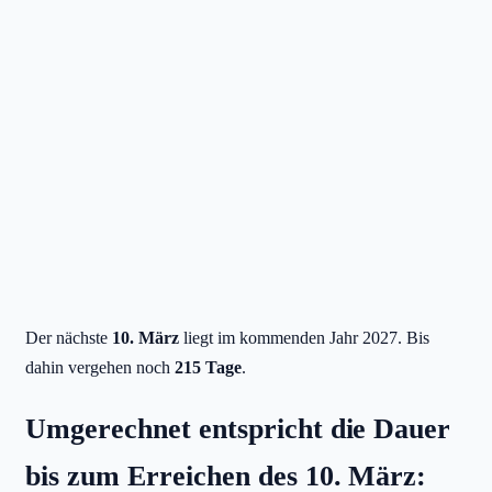
Der nächste
10. März
liegt im kommenden Jahr 2027. Bis
dahin vergehen noch
215 Tage
.
Umgerechnet entspricht die Dauer
bis zum Erreichen des 10. März: