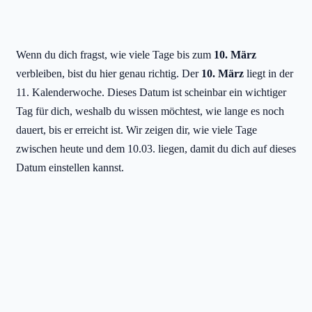
Wenn du dich fragst, wie viele Tage bis zum
10. März
verbleiben, bist du hier genau richtig. Der
10. März
liegt in der
11. Kalenderwoche. Dieses Datum ist scheinbar ein wichtiger
Tag für dich, weshalb du wissen möchtest, wie lange es noch
dauert, bis er erreicht ist. Wir zeigen dir, wie viele Tage
zwischen heute und dem 10.03. liegen, damit du dich auf dieses
Datum einstellen kannst.