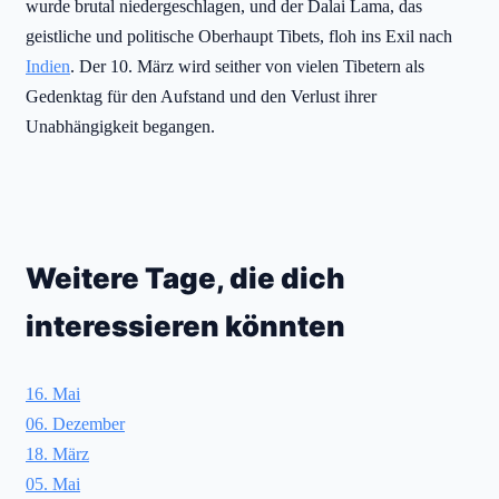
wurde brutal niedergeschlagen, und der Dalai Lama, das
geistliche und politische Oberhaupt Tibets, floh ins Exil nach
Indien
. Der 10. März wird seither von vielen Tibetern als
Gedenktag für den Aufstand und den Verlust ihrer
Unabhängigkeit begangen.
Weitere Tage, die dich
interessieren könnten
16. Mai
06. Dezember
18. März
05. Mai