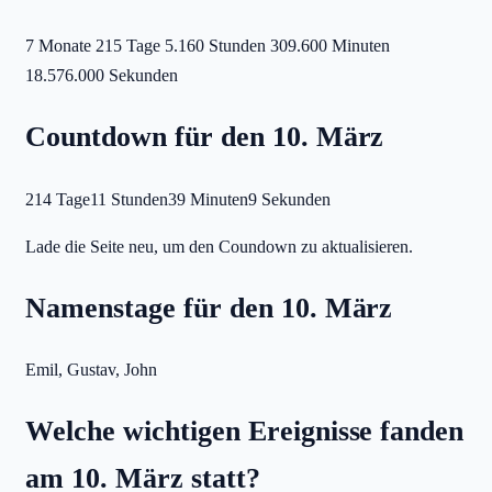
7 Monate
215 Tage
5.160 Stunden
309.600 Minuten
18.576.000 Sekunden
Countdown für den 10. März
214 Tage
11 Stunden
39 Minuten
9 Sekunden
Lade die Seite neu, um den Coundown zu aktualisieren.
Namenstage für den 10. März
Emil, Gustav, John
Welche wichtigen Ereignisse fanden
am 10. März statt?