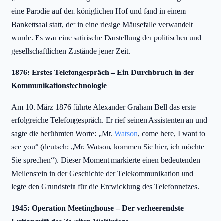
eine Parodie auf den königlichen Hof und fand in einem
Bankettsaal statt, der in eine riesige Mäusefalle verwandelt
wurde. Es war eine satirische Darstellung der politischen und
gesellschaftlichen Zustände jener Zeit.
1876: Erstes Telefongespräch – Ein Durchbruch in der
Kommunikationstechnologie
Am 10. März 1876 führte Alexander Graham Bell das erste
erfolgreiche Telefongespräch. Er rief seinen Assistenten an und
sagte die berühmten Worte: „Mr.
Watson
, come here, I want to
see you“ (deutsch: „Mr. Watson, kommen Sie hier, ich möchte
Sie sprechen“). Dieser Moment markierte einen bedeutenden
Meilenstein in der Geschichte der Telekommunikation und
legte den Grundstein für die Entwicklung des Telefonnetzes.
1945: Operation Meetinghouse – Der verheerendste