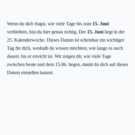
Wenn du dich fragst, wie viele Tage bis zum
15. Juni
verbleiben, bist du hier genau richtig. Der
15. Juni
liegt in der
25. Kalenderwoche. Dieses Datum ist scheinbar ein wichtiger
Tag für dich, weshalb du wissen möchtest, wie lange es noch
dauert, bis er erreicht ist. Wir zeigen dir, wie viele Tage
zwischen heute und dem 15.06. liegen, damit du dich auf dieses
Datum einstellen kannst.