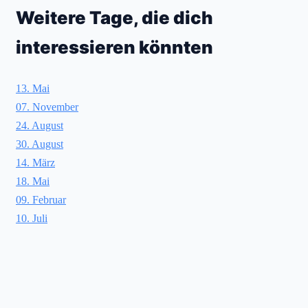
Weitere Tage, die dich
interessieren könnten
13. Mai
07. November
24. August
30. August
14. März
18. Mai
09. Februar
10. Juli