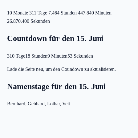
10 Monate
311 Tage
7.464 Stunden
447.840 Minuten
26.870.400 Sekunden
Countdown für den 15. Juni
310 Tage
18 Stunden
9 Minuten
53 Sekunden
Lade die Seite neu, um den Coundown zu aktualisieren.
Namenstage für den 15. Juni
Bernhard, Gebhard, Lothar, Veit