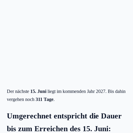
Der nächste
15. Juni
liegt im kommenden Jahr 2027. Bis dahin
vergehen noch
311 Tage
.
Umgerechnet entspricht die Dauer
bis zum Erreichen des 15. Juni: