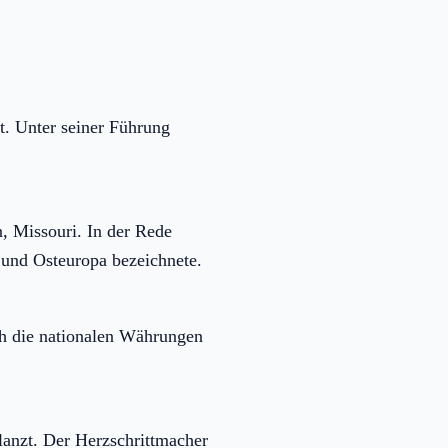
. Unter seiner Führung
, Missouri. In der Rede
- und Osteuropa bezeichnete.
ch die nationalen Währungen
anzt. Der Herzschrittmacher