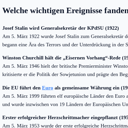
Welche wichtigen Ereignisse fanden
Josef Stalin wird Generalsekretär der KPdSU (1922)
Am 5. März 1922 wurde Josef Stalin zum Generalsekretär d
begann eine Ära des Terrors und der Unterdrückung in der 
Winston Churchill hält die „Eisernen Vorhang“-Rede (1
Am 5. März 1946 hielt der britische Premierminister Winsto
kritisierte er die Politik der Sowjetunion und prägte den B
Die EU führt den
Euro
als gemeinsame Währung ein (19
Am 5. März 1999 führten elf europäische Länder den Euro 
und wurde inzwischen von 19 Ländern der Europäischen U
Erster erfolgreicher Herzschrittmacher eingepflanzt (19
Am 5. März 1953 wurde der erste erfolgreiche Herzschritt