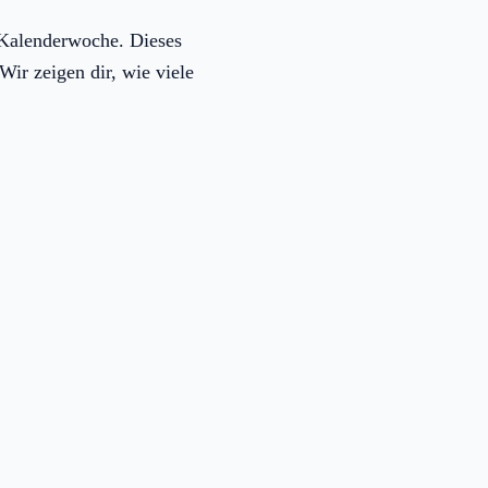
. Kalenderwoche. Dieses
Wir zeigen dir, wie viele