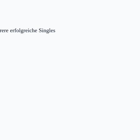
rere erfolgreiche Singles