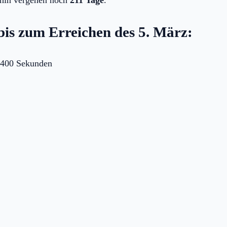
bis zum Erreichen des 5. März:
.400 Sekunden