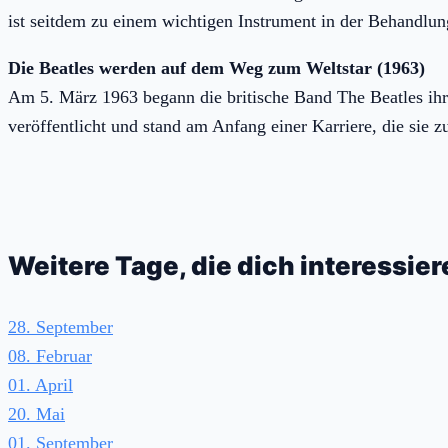
ist seitdem zu einem wichtigen Instrument in der Behandl
Die Beatles werden auf dem Weg zum Weltstar (1963)
Am 5. März 1963 begann die britische Band The Beatles ihr
veröffentlicht und stand am Anfang einer Karriere, die sie 
Weitere Tage, die dich interessie
28. September
08. Februar
01. April
20. Mai
01. September