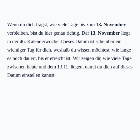
Wenn du dich fragst, wie viele Tage bis zum
13. November
verbleiben, bist du hier genau richtig. Der
13. November
liegt
in der 46. Kalenderwoche. Dieses Datum ist scheinbar ein
wichtiger Tag für dich, weshalb du wissen möchtest, wie lange
es noch dauert, bis er erreicht ist. Wir zeigen dir, wie viele Tage
zwischen heute und dem 13.11. liegen, damit du dich auf dieses
Datum einstellen kannst.