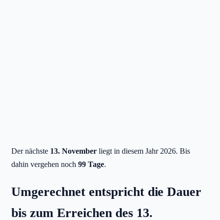
Der nächste
13. November
liegt in diesem Jahr 2026. Bis
dahin vergehen noch
99 Tage
.
Umgerechnet entspricht die Dauer
bis zum Erreichen des 13.