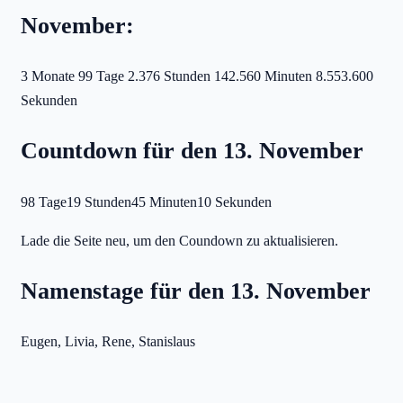
November:
3 Monate
99 Tage
2.376 Stunden
142.560 Minuten
8.553.600
Sekunden
Countdown für den 13. November
98 Tage
19 Stunden
45 Minuten
10 Sekunden
Lade die Seite neu, um den Coundown zu aktualisieren.
Namenstage für den 13. November
Eugen, Livia, Rene, Stanislaus