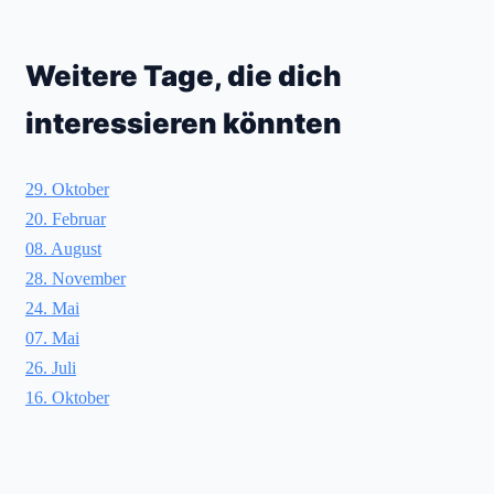
Weitere Tage, die dich
interessieren könnten
29. Oktober
20. Februar
08. August
28. November
24. Mai
07. Mai
26. Juli
16. Oktober