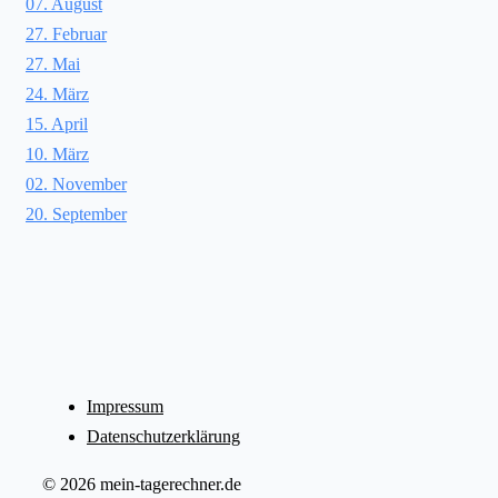
07. August
27. Februar
27. Mai
24. März
15. April
10. März
02. November
20. September
Impressum
Datenschutzerklärung
© 2026 mein-tagerechner.de