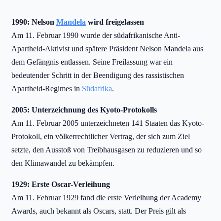
1990: Nelson
Mandela
wird freigelassen
Am 11. Februar 1990 wurde der südafrikanische Anti-
Apartheid-Aktivist und spätere Präsident Nelson Mandela aus
dem Gefängnis entlassen. Seine Freilassung war ein
bedeutender Schritt in der Beendigung des rassistischen
Apartheid-Regimes in
Südafrika
.
2005: Unterzeichnung des Kyoto-Protokolls
Am 11. Februar 2005 unterzeichneten 141 Staaten das Kyoto-
Protokoll, ein völkerrechtlicher Vertrag, der sich zum Ziel
setzte, den Ausstoß von Treibhausgasen zu reduzieren und so
den Klimawandel zu bekämpfen.
1929: Erste Oscar-Verleihung
Am 11. Februar 1929 fand die erste Verleihung der Academy
Awards, auch bekannt als Oscars, statt. Der Preis gilt als