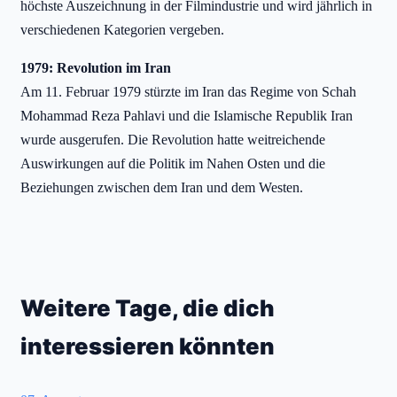
höchste Auszeichnung in der Filmindustrie und wird jährlich in
verschiedenen Kategorien vergeben.
1979: Revolution im Iran
Am 11. Februar 1979 stürzte im Iran das Regime von Schah
Mohammad Reza Pahlavi und die Islamische Republik Iran
wurde ausgerufen. Die Revolution hatte weitreichende
Auswirkungen auf die Politik im Nahen Osten und die
Beziehungen zwischen dem Iran und dem Westen.
Weitere Tage, die dich
interessieren könnten