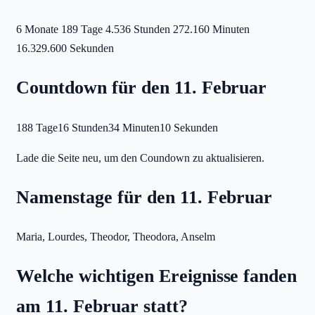
6 Monate
189 Tage
4.536 Stunden
272.160 Minuten
16.329.600 Sekunden
Countdown für den 11. Februar
188 Tage
16 Stunden
34 Minuten
10 Sekunden
Lade die Seite neu, um den Coundown zu aktualisieren.
Namenstage für den 11. Februar
Maria, Lourdes, Theodor, Theodora, Anselm
Welche wichtigen Ereignisse fanden
am 11. Februar statt?