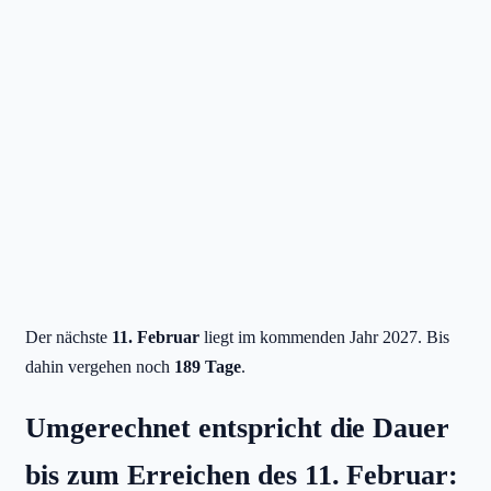
Der nächste
11. Februar
liegt im kommenden Jahr 2027. Bis
dahin vergehen noch
189 Tage
.
Umgerechnet entspricht die Dauer
bis zum Erreichen des 11. Februar: