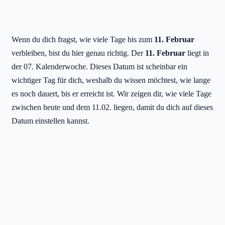
Wenn du dich fragst, wie viele Tage bis zum
11. Februar
verbleiben, bist du hier genau richtig. Der
11. Februar
liegt in
der 07. Kalenderwoche. Dieses Datum ist scheinbar ein
wichtiger Tag für dich, weshalb du wissen möchtest, wie lange
es noch dauert, bis er erreicht ist. Wir zeigen dir, wie viele Tage
zwischen heute und dem 11.02. liegen, damit du dich auf dieses
Datum einstellen kannst.