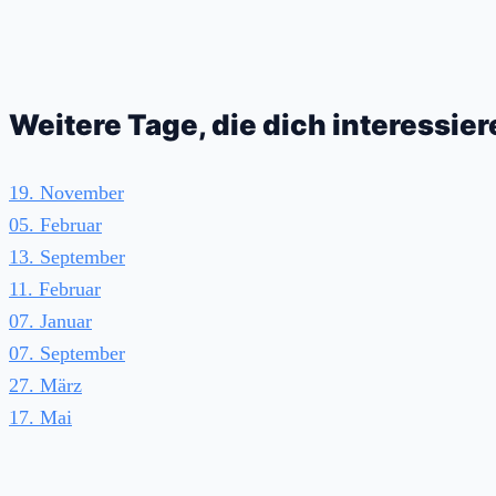
Weitere Tage, die dich interessie
19. November
05. Februar
13. September
11. Februar
07. Januar
07. September
27. März
17. Mai