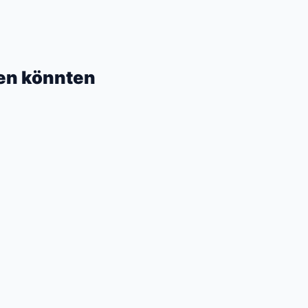
ren könnten