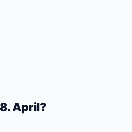
8. April?