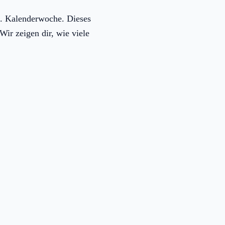
8. Kalenderwoche. Dieses
Wir zeigen dir, wie viele