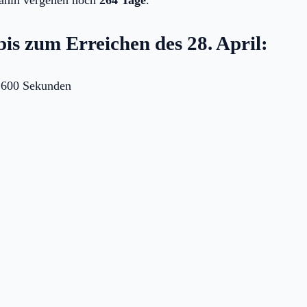
is zum Erreichen des 28. April:
.600 Sekunden