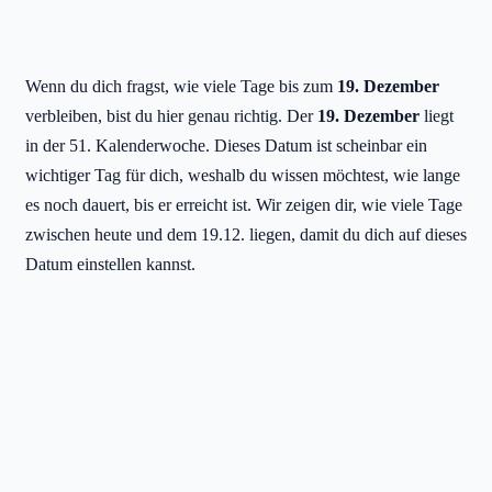
Wenn du dich fragst, wie viele Tage bis zum
19. Dezember
verbleiben, bist du hier genau richtig. Der
19. Dezember
liegt
in der 51. Kalenderwoche. Dieses Datum ist scheinbar ein
wichtiger Tag für dich, weshalb du wissen möchtest, wie lange
es noch dauert, bis er erreicht ist. Wir zeigen dir, wie viele Tage
zwischen heute und dem 19.12. liegen, damit du dich auf dieses
Datum einstellen kannst.