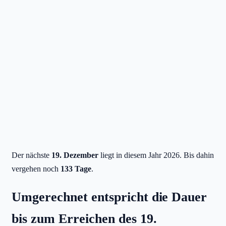
Der nächste
19. Dezember
liegt in diesem Jahr 2026. Bis dahin
vergehen noch
133 Tage
.
Umgerechnet entspricht die Dauer
bis zum Erreichen des 19.