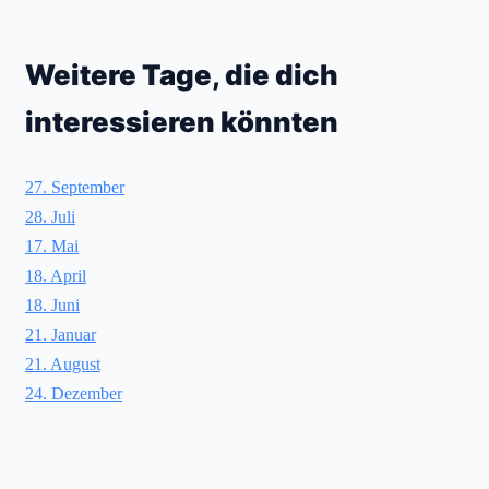
Weitere Tage, die dich
interessieren könnten
27. September
28. Juli
17. Mai
18. April
18. Juni
21. Januar
21. August
24. Dezember