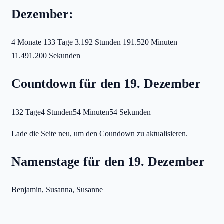
Dezember:
4 Monate
133 Tage
3.192 Stunden
191.520 Minuten
11.491.200 Sekunden
Countdown für den 19. Dezember
132 Tage
4 Stunden
54 Minuten
54 Sekunden
Lade die Seite neu, um den Coundown zu aktualisieren.
Namenstage für den 19. Dezember
Benjamin, Susanna, Susanne