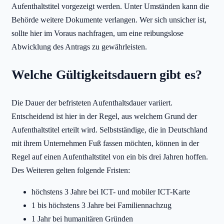
Aufenthaltstitel vorgezeigt werden. Unter Umständen kann die
Behörde weitere Dokumente verlangen. Wer sich unsicher ist,
sollte hier im Voraus nachfragen, um eine reibungslose
Abwicklung des Antrags zu gewährleisten.
Welche Gültigkeitsdauern gibt es?
Die Dauer der befristeten Aufenthaltsdauer variiert.
Entscheidend ist hier in der Regel, aus welchem Grund der
Aufenthaltstitel erteilt wird. Selbstständige, die in Deutschland
mit ihrem Unternehmen Fuß fassen möchten, können in der
Regel auf einen Aufenthaltstitel von ein bis drei Jahren hoffen.
Des Weiteren gelten folgende Fristen:
höchstens 3 Jahre bei ICT- und mobiler ICT-Karte
1 bis höchstens 3 Jahre bei Familiennachzug
1 Jahr bei humanitären Gründen