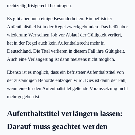
rechtzeitig fristgerecht beantragen.
Es gibt aber auch einige Besonderheiten. Ein befristeter
Aufenthaltstitel ist in der Regel zweckgebunden. Das heißt aber
wiederum: Wer seinen Job vor Ablauf der Gültigkeit verliert,
hat in der Regel auch kein Aufenthaltsrecht mehr in
Deutschland. Die Titel verlieren in diesem Fall ihre Gültigkeit.
Auch eine Verlängerung ist dann meistens nicht möglich.
Ebenso ist es möglich, dass ein befristeter Aufenthaltstitel von
der zuständigen Behörde entzogen wird. Dies ist dann der Fall,
wenn eine für den Aufenthaltstitel geltende Voraussetzung nicht
mehr gegeben ist.
Aufenthaltstitel verlängern lassen:
Darauf muss geachtet werden