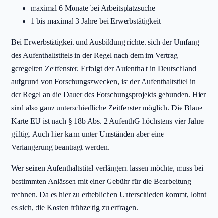
maximal 6 Monate bei Arbeitsplatzsuche
1 bis maximal 3 Jahre bei Erwerbstätigkeit
Bei Erwerbstätigkeit und Ausbildung richtet sich der Umfang
des Aufenthaltstitels in der Regel nach dem im Vertrag
geregelten Zeitfenster. Erfolgt der Aufenthalt in Deutschland
aufgrund von Forschungszwecken, ist der Aufenthaltstitel in
der Regel an die Dauer des Forschungsprojekts gebunden. Hier
sind also ganz unterschiedliche Zeitfenster möglich. Die Blaue
Karte EU ist nach § 18b Abs. 2 AufenthG höchstens vier Jahre
gültig. Auch hier kann unter Umständen aber eine
Verlängerung beantragt werden.
Wer seinen Aufenthaltstitel verlängern lassen möchte, muss bei
bestimmten Anlässen mit einer Gebühr für die Bearbeitung
rechnen. Da es hier zu erheblichen Unterschieden kommt, lohnt
es sich, die Kosten frühzeitig zu erfragen.