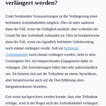
verlängert werden?
Unter bestimmten Voraussetzungen ist die Verlängerung eines
befristeten Aufenthaltstitels möglich. Dies ist unter anderem
dann der Fall, wenn die Gültigkeit ausläuft, aber weiterhin der
Grund für den Aufenthalt vorhanden ist. Dies ist beispielsweise
dann der Fall, wenn ein eigentlich befristeter Arbeitsvertrag
noch einmal verlängert wurde. Soll ein
befristeter
Aufenthaltstitel
noch einmal verlängert werden, steht es dem
Gesetzgeber frei, ein entsprechendes Engagement dafür zu
verlangen. Die Anforderungen fallen hier sehr unterschiedlich
aus. Sie können sich auf die Teilnahme an einem Sprachkurs,
aber beispielsweise auch auf die Durchführung eines
Integrationskurses beziehen.
Erst wenn nachgewiesen werden konnte, dass eine Teilnahme
erfolgte, wird in der Regel auch der Aufenthaltstitel verlängert.