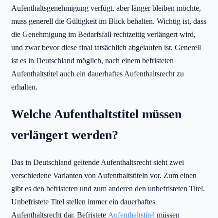
Aufenthaltsgenehmigung verfügt, aber länger bleiben möchte,
muss generell die Gültigkeit im Blick behalten. Wichtig ist, dass
die Genehmigung im Bedarfsfall rechtzeitig verlängert wird,
und zwar bevor diese final tatsächlich abgelaufen ist. Generell
ist es in Deutschland möglich, nach einem befristeten
Aufenthaltstitel auch ein dauerhaftes Aufenthaltsrecht zu
erhalten.
Welche Aufenthaltstitel müssen
verlängert werden?
Das in Deutschland geltende Aufenthaltsrecht sieht zwei
verschiedene Varianten von Aufenthaltstiteln vor. Zum einen
gibt es den befristeten und zum anderen den unbefristeten Titel.
Unbefristete Titel stellen immer ein dauerhaftes
Aufenthaltsrecht dar. Befristete
Aufenthaltstitel
müssen