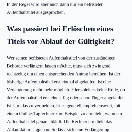
In der Regel wird aber auch dann nur ein befristeter
Aufenthaltstitel ausgesprochen.
Was passiert bei Erlöschen eines
Titels vor Ablauf der Gültigkeit?
Wer seinen befristeten Aufenthaltstitel von der zuständigen
Behörde verlängern lassen möchte, muss sich zwingend
rechtzeitig um einen entsprechenden Antrag bemühen. Ist der
bisherige Aufenthaltstitel erst einmal abgelaufen, ist eine
Verlängerung nicht mehr möglich. Hier spielt es keine Rolle, ob
der Aufenthaltstitel erst einen Tag oder schon länger abgelaufen
ist. Um das zu vermeiden, ist es generell empfehlenswert, mit
einem Online-Tagrechner zum Beispiel zu ermitteln, wann ein
Aufenthaltstitel genau abläuft. Die Rechner ermitteln das
Ablaufdatum taggenau. So lässt sich eine Verlängerung