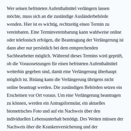
Wer seinen befristeten Aufenthaltstitel verlängern lassen
möchte, muss sich an die zuständige Ausländerbehörde
wenden. Hier ist es wichtig, rechtzeitig einen Termin zu
vereinbaren. Eine Terminvereinbarung kann wahlweise online
oder telefonisch erfolgen, die Beantragung der Verlängerung ist
dann aber nur persönlich bei dem entsprechenden
Sachbearbeiter möglich. Während dieses Termins wird geprüft,
ob die Voraussetzungen für einen befristeten Aufenthaltstitel
weiterhin gegeben sind, damit eine Verlängerung überhaupt
möglich ist. Bislang kann die Verlängerung übrigens nicht
online beantragt werden. Die zuständigen Behörden setzen ein
Erscheinen vor Ort voraus. Um eine Verlängerung beantragen
zu können, werden ein Antragsformular, ein aktuelles
biometrisches Foto und auf ein Nachweis über den
individuellen Lebensunterhalt benötigt. Des Weiten müssen der
Nachweis über die Krankenversicherung und der