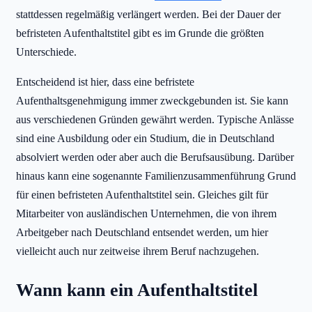
stattdessen regelmäßig verlängert werden. Bei der Dauer der
befristeten Aufenthaltstitel gibt es im Grunde die größten
Unterschiede.
Entscheidend ist hier, dass eine befristete
Aufenthaltsgenehmigung immer zweckgebunden ist. Sie kann
aus verschiedenen Gründen gewährt werden. Typische Anlässe
sind eine Ausbildung oder ein Studium, die in Deutschland
absolviert werden oder aber auch die Berufsausübung. Darüber
hinaus kann eine sogenannte Familienzusammenführung Grund
für einen befristeten Aufenthaltstitel sein. Gleiches gilt für
Mitarbeiter von ausländischen Unternehmen, die von ihrem
Arbeitgeber nach Deutschland entsendet werden, um hier
vielleicht auch nur zeitweise ihrem Beruf nachzugehen.
Wann kann ein Aufenthaltstitel