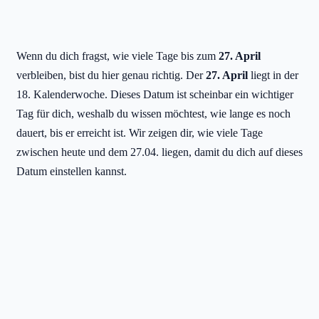
Wenn du dich fragst, wie viele Tage bis zum
27. April
verbleiben, bist du hier genau richtig. Der
27. April
liegt in der
18. Kalenderwoche. Dieses Datum ist scheinbar ein wichtiger
Tag für dich, weshalb du wissen möchtest, wie lange es noch
dauert, bis er erreicht ist. Wir zeigen dir, wie viele Tage
zwischen heute und dem 27.04. liegen, damit du dich auf dieses
Datum einstellen kannst.