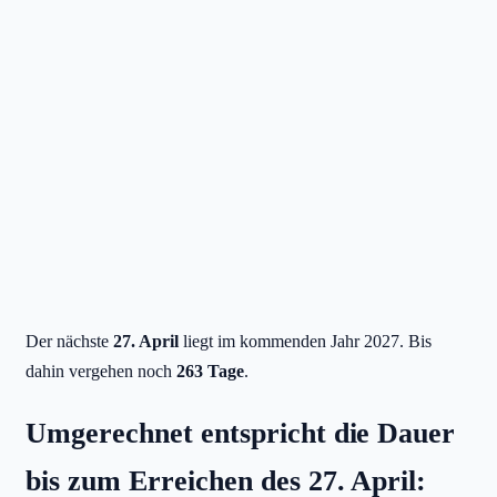
Der nächste
27. April
liegt im kommenden Jahr 2027. Bis
dahin vergehen noch
263 Tage
.
Umgerechnet entspricht die Dauer
bis zum Erreichen des 27. April: