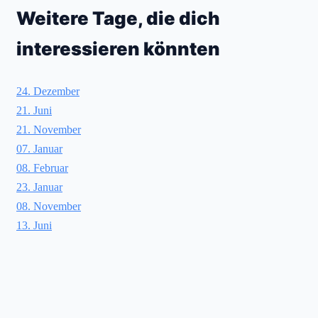
Weitere Tage, die dich
interessieren könnten
24. Dezember
21. Juni
21. November
07. Januar
08. Februar
23. Januar
08. November
13. Juni