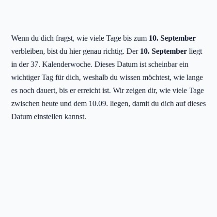
Wenn du dich fragst, wie viele Tage bis zum
10. September
verbleiben, bist du hier genau richtig. Der
10. September
liegt
in der 37. Kalenderwoche. Dieses Datum ist scheinbar ein
wichtiger Tag für dich, weshalb du wissen möchtest, wie lange
es noch dauert, bis er erreicht ist. Wir zeigen dir, wie viele Tage
zwischen heute und dem 10.09. liegen, damit du dich auf dieses
Datum einstellen kannst.