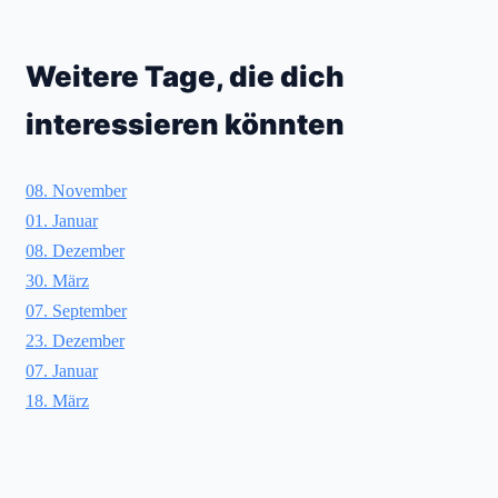
Weitere Tage, die dich
interessieren könnten
08. November
01. Januar
08. Dezember
30. März
07. September
23. Dezember
07. Januar
18. März