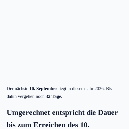
Der nächste
10. September
liegt in diesem Jahr 2026. Bis
dahin vergehen noch
32 Tage
.
Umgerechnet entspricht die Dauer
bis zum Erreichen des 10.